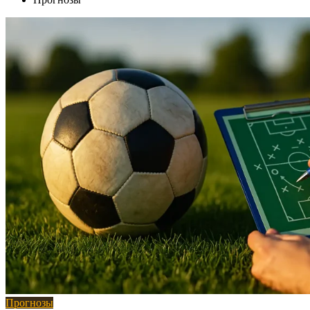
Прогнозы