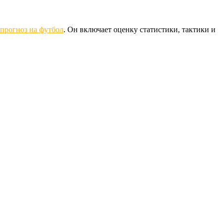
прогноз на футбол
. Он включает оценку статистики, тактики и